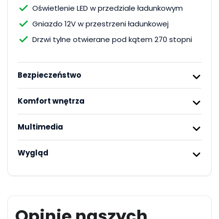
Oświetlenie LED w przedziale ładunkowym
Gniazdo 12V w przestrzeni ładunkowej
Drzwi tylne otwierane pod kątem 270 stopni
Bezpieczeństwo
Komfort wnętrza
Multimedia
Wygląd
Opinie naszych