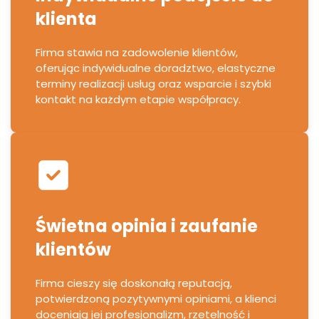
klienta
Firma stawia na zadowolenie klientów,
oferując indywidualne doradztwo, elastyczne
terminy realizacji usług oraz wsparcie i szybki
kontakt na każdym etapie współpracy.
Świetna opinia i zaufanie
klientów
Firma cieszy się doskonałą reputacją,
potwierdzoną pozytywnymi opiniami, a klienci
doceniają jej profesjonalizm, rzetelność i