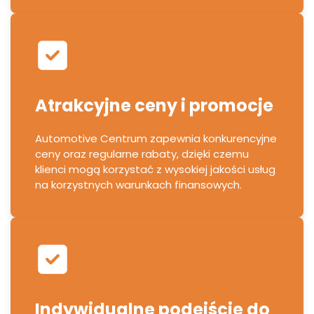
Atrakcyjne ceny i promocje
Automotive Centrum zapewnia konkurencyjne
ceny oraz regularne rabaty, dzięki czemu
klienci mogą korzystać z wysokiej jakości usług
na korzystnych warunkach finansowych.
Indywidualne podejście do