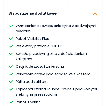
Wyposażenie dodatkowe
Wzmocnione zawieszenie tylne z podwójnymi
resorami
Pakiet Visibility Plus
Reflektory przednie Full LED
Światła przeciwmgielne z doświetlaniem
zakrętów
Czujnik deszczu i zmierzchu
Pełnowymiarowe koło zapasowe z koszem
Półka pod sufitem
Tapicerka czarna Lounge Crepe z podwójnymi
srebrnymi przeszyciami
Pakiet Techno