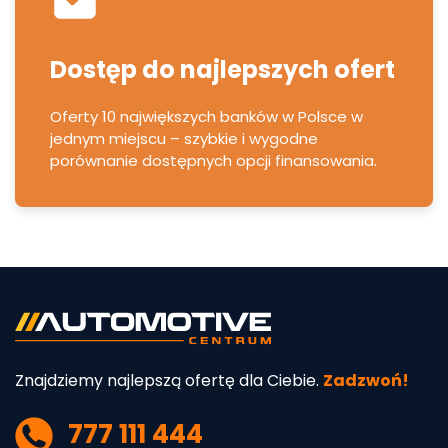
Dostęp do najlepszych ofert
Oferty 10 największych banków w Polsce w
jednym miejscu – szybkie i wygodne
porównanie dostępnych opcji finansowania.
Znajdziemy najlepszą ofertę dla Ciebie.
Zadzwoń!
777 111 444