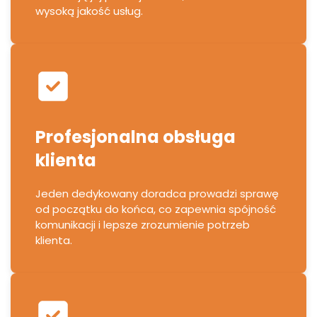
wysoką jakość usług.
Profesjonalna obsługa
klienta
Jeden dedykowany doradca prowadzi sprawę
od początku do końca, co zapewnia spójność
komunikacji i lepsze zrozumienie potrzeb
klienta.