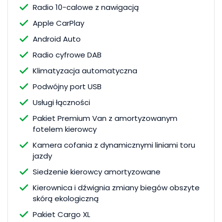
Radio 10-calowe z nawigacją
Apple CarPlay
Android Auto
Radio cyfrowe DAB
Klimatyzacja automatyczna
Podwójny port USB
Usługi łączności
Pakiet Premium Van z amortyzowanym
fotelem kierowcy
Kamera cofania z dynamicznymi liniami toru
jazdy
Siedzenie kierowcy amortyzowane
Kierownica i dźwignia zmiany biegów obszyte
skórą ekologiczną
Pakiet Cargo XL