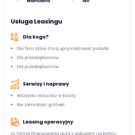
Manualna
180
Usługa Leasingu
Dla kogo?
Dla firm, które chcą optymalizować podatki
Dla przedsiębiorców
Dla przedsiębiorców
Serwisy i naprawy
Wszystko wrzucasz w koszty
Nie zamrażasz gotówki
Leasing operacyjny
to forma finansowania auta z wykupem na końcu