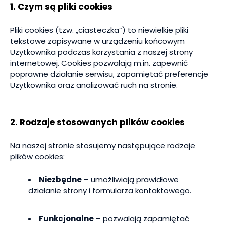
1. Czym są pliki cookies
Pliki cookies (tzw. „ciasteczka”) to niewielkie pliki
tekstowe zapisywane w urządzeniu końcowym
Użytkownika podczas korzystania z naszej strony
internetowej. Cookies pozwalają m.in. zapewnić
poprawne działanie serwisu, zapamiętać preferencje
Użytkownika oraz analizować ruch na stronie.
2. Rodzaje stosowanych plików cookies
Na naszej stronie stosujemy następujące rodzaje
plików cookies:
Niezbędne
– umożliwiają prawidłowe
działanie strony i formularza kontaktowego.
Funkcjonalne
– pozwalają zapamiętać