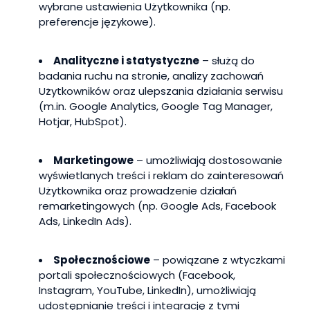
wybrane ustawienia Użytkownika (np.
preferencje językowe).
Analityczne i statystyczne
– służą do
badania ruchu na stronie, analizy zachowań
Użytkowników oraz ulepszania działania serwisu
(m.in. Google Analytics, Google Tag Manager,
Hotjar, HubSpot).
Marketingowe
– umożliwiają dostosowanie
wyświetlanych treści i reklam do zainteresowań
Użytkownika oraz prowadzenie działań
remarketingowych (np. Google Ads, Facebook
Ads, LinkedIn Ads).
Społecznościowe
– powiązane z wtyczkami
portali społecznościowych (Facebook,
Instagram, YouTube, LinkedIn), umożliwiają
udostępnianie treści i integrację z tymi