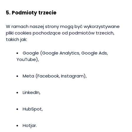
5. Podmioty trzecie
W ramach naszej strony mogą być wykorzystywane
pliki cookies pochodzące od podmiotów trzecich,
takich jak:
Google (Google Analytics, Google Ads,
YouTube),
Meta (Facebook, Instagram),
LinkedIn,
HubSpot,
Hotjar.