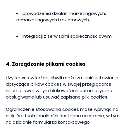
prowadzenia działań marketingowych,
remarketingowych i reklamowych,
integracji z serwisami społecznościowymi.
4. Zarządzanie plikami cookies
Użytkownik w każdej chwili może zmienić ustawienia
dotyczące plików cookies w swojej przeglądarce
internetowej, w tym blokować ich automatyczne
obsługiwanie lub usuwać zapisane pliki cookies.
Ograniczenie stosowania cookies może wpłynąć na
niektóre funkcjonalności dostępne na stronie, w tym
na działanie formularza kontaktowego.