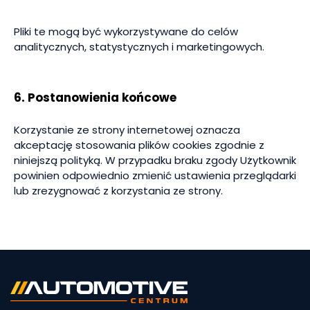
Pliki te mogą być wykorzystywane do celów
analitycznych, statystycznych i marketingowych.
6. Postanowienia końcowe
Korzystanie ze strony internetowej oznacza
akceptację stosowania plików cookies zgodnie z
niniejszą polityką. W przypadku braku zgody Użytkownik
powinien odpowiednio zmienić ustawienia przeglądarki
lub zrezygnować z korzystania ze strony.