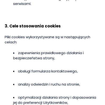
serwisami.
3. Cele stosowania cookies
Pliki cookies wykorzystywane są w następujących
celach:
zapewnienia prawidłowego działania i
bezpieczeństwa strony,
obsługi formularza kontaktowego,
analizy odwiedzin i ruchu na stronie,
optymalizacji działania strony i dopasowania
jej do preferencji Użytkowników,