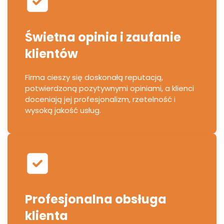
Świetna opinia i zaufanie
klientów
Firma cieszy się doskonałą reputacją,
potwierdzoną pozytywnymi opiniami, a klienci
doceniają jej profesjonalizm, rzetelność i
wysoką jakość usług.
Profesjonalna obsługa
klienta