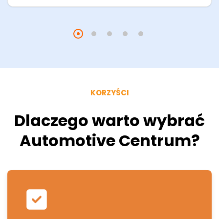
KORZYŚCI
Dlaczego warto wybrać
Automotive Centrum?