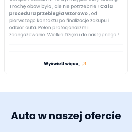
Trochę obaw było , ale nie potrzebnie !
Cała
procedura przebiegła wzorowo
, od
pierwszego kontaktu po finalizacje zakupu i
odbiór auta. Pełen profesjonalizm i
zaangażowanie. Wielkie Dzięki i do następnego !
Wyświetl więcej
Auta w naszej ofercie