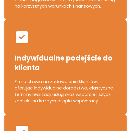
na korzystnych warunkach finansowych.
Indywidualne podejście do
klienta
Firma stawia na zadowolenie klientów,
oferując indywidualne doradztwo, elastyczne
terminy realizacji usług oraz wsparcie i szybki
kontakt na każdym etapie współpracy.