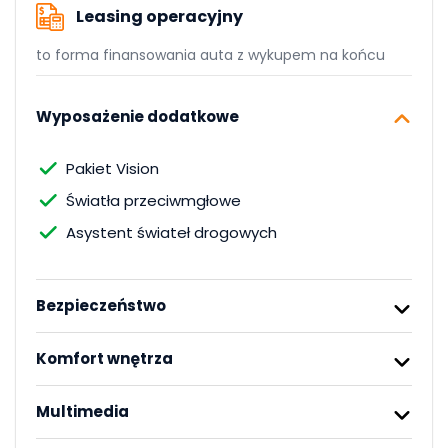
Leasing operacyjny
to forma finansowania auta z wykupem na końcu
Wyposażenie dodatkowe
Pakiet Vision
Światła przeciwmgłowe
Asystent świateł drogowych
Bezpieczeństwo
Komfort wnętrza
Multimedia