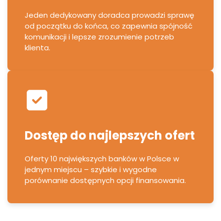
Jeden dedykowany doradca prowadzi sprawę
od początku do końca, co zapewnia spójność
komunikacji i lepsze zrozumienie potrzeb
klienta.
Dostęp do najlepszych ofert
Oferty 10 największych banków w Polsce w
jednym miejscu – szybkie i wygodne
porównanie dostępnych opcji finansowania.