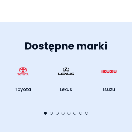
Dostępne marki
Toyota
Lexus
Isuzu